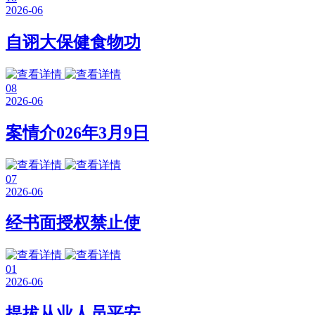
2026-06
自诩大保健食物功
08
2026-06
案情介026年3月9日
07
2026-06
经书面授权禁止使
01
2026-06
提拔从业人员平安