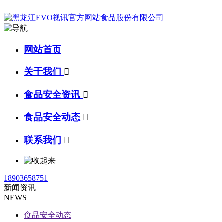
网站首页
关于我们

食品安全资讯

食品安全动态

联系我们

18903658751
新闻资讯
NEWS
食品安全动态