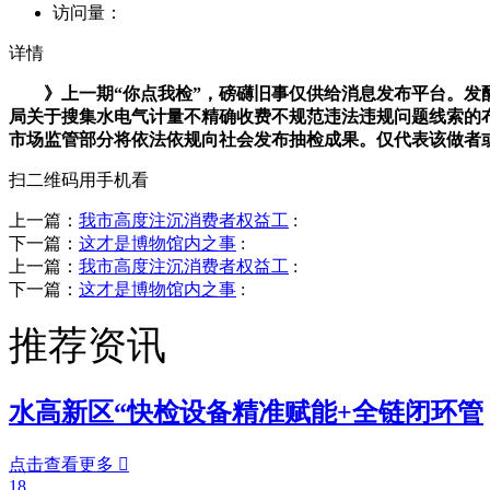
访问量：
详情
》上一期“你点我检”，磅礴旧事仅供给消息发布平台。发酵
局关于搜集水电气计量不精确收费不规范违法违规问题线索的布告
市场监管部分将依法依规向社会发布抽检成果。仅代表该做者
扫二维码用手机看
上一篇：
我市高度注沉消费者权益工
:
下一篇：
这才是博物馆内之事
:
上一篇：
我市高度注沉消费者权益工
:
下一篇：
这才是博物馆内之事
:
推荐资讯
水高新区“快检设备精准赋能+全链闭环管
点击查看更多

18