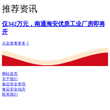
推荐资讯
仅342万元，南通海安优质工业厂房即将
开
点击查看更多

网站首页
关于我们
食品安全资讯
食品安全动态
联系我们
黑龙江EVO视讯官方网站食品股份有限