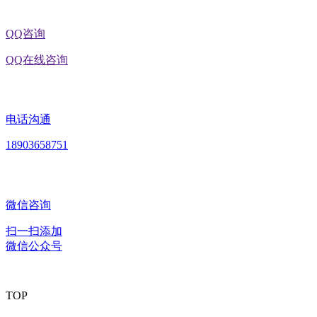
QQ咨询
QQ在线咨询
电话沟通
18903658751
微信咨询
扫一扫添加
微信公众号
TOP