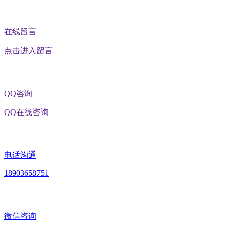
在线留言
点击进入留言
QQ咨询
QQ在线咨询
电话沟通
18903658751
微信咨询