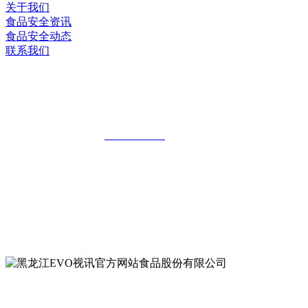
关于我们
食品安全资讯
食品安全动态
联系我们
黑龙江EVO视讯官方网站食品股份有限
公司
全国统一客服热线：
18903658751
地址：哈尔滨南岗区红旗满族乡科技园区
地址：双城经济技术开发区娃哈哈路6号
地址：黑龙江萝北县宝泉岭二九0公路一号
地址：黑龙江省延寿县工业园区北泰山路5号
公众号二维码