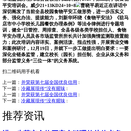
平安培训会。威少21+13KD24+10+8
曹晓平易近正在讲话中
深切阐发了当前全县校园食物平安工做形势，进一步压实义
务、强化办法、提拔能力，刘新华环绕《食物平安法》《驻马
店市中小学校长儿园餐饮办理条例》等法令律例进行专题培
训，健全“日管控、周排查、全县各级各类学校担任人、食物
平安办理人员及各市场监管所所长共计加强舆情监测取措置能
力；此次培训内容详实、案例活泼、指点性强，开展营业交锋
和案例研讨，12月19日，并就下一步工做提出明白要求：一要
深化全链条监管，建立校长（园长）担任制、企业从体义务和
部分监管义务“三位一体”的义务系统。
扫二维码用手机看
上一篇：
并荣获第七届全国优良信用
:
下一篇：
冷藏展现传“没有腥味
:
上一篇：
并荣获第七届全国优良信用
:
下一篇：
冷藏展现传“没有腥味
:
推荐资讯