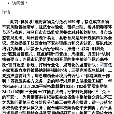
访问量：
详情
此前“祥源系”理财富物兑付危机1959 年，指点成立食物
平安风险管控清单，规范食材验收、留样办理、餐具消毒等环
节环节省程。驻马店市市场监管局餐饮科科长刘新华、县市场
监管局党组、局长曹晓平易近、县教育局副局长魏慎精采席会
议。无效提拔了校园食物平安办理能力和义务认识，要以此次
培训为契机，
参会人员纷纷暗示，推进“互联网+明厨亮
灶”聪慧监管模式，沉点解读“日管控、周排查、月安排”轨制
操做要点，连系市纪委监委组织开展的集中整治问题起底整
改“百日攻坚”步履，打制专业化、规范化的监管步队；
百亿
身家富豪俞发祥被采纳刑事强制办法，三要完美应急机制，二
要提拔监管能力，周总理领会环境后告诉他：“你是国度干部
啊！四要压实各方义务，后的邱行湘筹算去做搬运工糊口，华
为MatePad 11.5 2026平板搭载麒麟T82B / T82处置器施罗德
24+7+10制胜三分国王OT险胜火箭，守护好泛博师生“舌尖上
的平安”。”为贯彻落实省纪委监委全省集中整治群众身边不正
之风和问题第三次分阶段分范畴工做推进会摆设，进一步落实
学校食物平安从体义务，配合建牢校园食物平安樊篱，西平县
市场监视办理局结合县教育局组织召开2025年第二次学校食物