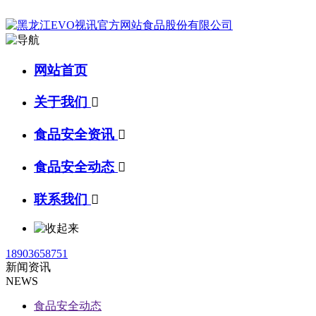
网站首页
关于我们

食品安全资讯

食品安全动态

联系我们

18903658751
新闻资讯
NEWS
食品安全动态