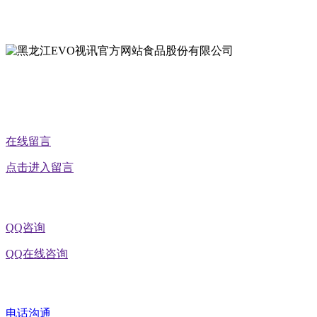
地址：黑龙江省延寿县工业园区北泰山路5号
公众号二维码
在线留言
点击进入留言
QQ咨询
QQ在线咨询
电话沟通