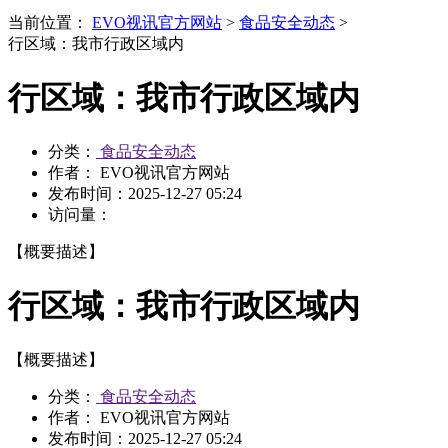
当前位置：
EVO视讯官方网站
>
食品安全动态
>
行区域：我市行政区域内
行区域：我市行政区域内
分类：
食品安全动态
作者： EVO视讯官方网站
发布时间：
2025-12-27 05:24
访问量：
【概要描述】
行区域：我市行政区域内
【概要描述】
分类：
食品安全动态
作者： EVO视讯官方网站
发布时间：
2025-12-27 05:24