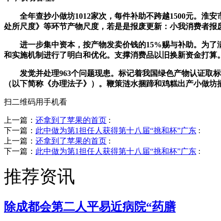
全年查抄小做坊1012家次，每件补助不跨越1500元。淮
处所尺度》等环节产物尺度，若是是报废更新：小我消费者报
进一步集中资本，按产物发卖价钱的15%赐与补助。为了满脚
和实施机制进行了明白和优化。支撑消费品以旧换新资金打算
发觉并处理963个问题现患。标记着我国绿色产物认证取标
（以下简称《办理法子》）。鞭策涟水捆蹄和鸡糕出产小做坊插
扫二维码用手机看
上一篇：
还拿到了苹果的首页
:
下一篇：
此中做为第1担任人获得第十八届“挑和杯”广东
:
上一篇：
还拿到了苹果的首页
:
下一篇：
此中做为第1担任人获得第十八届“挑和杯”广东
:
推荐资讯
除成都会第二人平易近病院“药膳