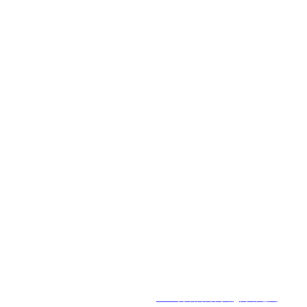
 rights reserved
网站建设：
EVO视讯官方网站
网站地图