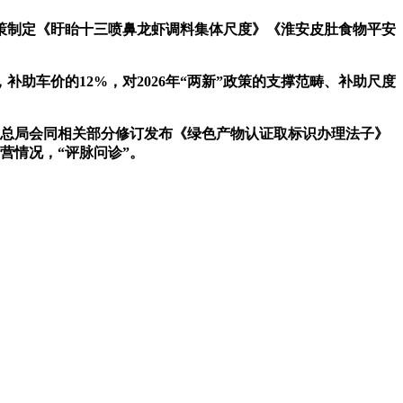
鞭策制定《盱眙十三喷鼻龙虾调料集体尺度》《淮安皮肚食物平安
车价的12%，对2026年“两新”政策的支撑范畴、补助尺度
总局会同相关部分修订发布《绿色产物认证取标识办理法子》
营情况，“评脉问诊”。