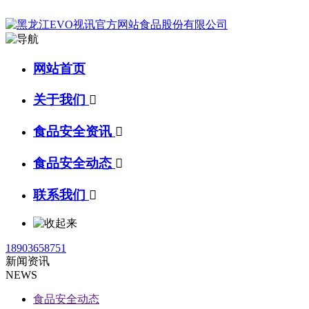
网站首页
关于我们

食品安全资讯

食品安全动态

联系我们

18903658751
新闻资讯
NEWS
食品安全动态