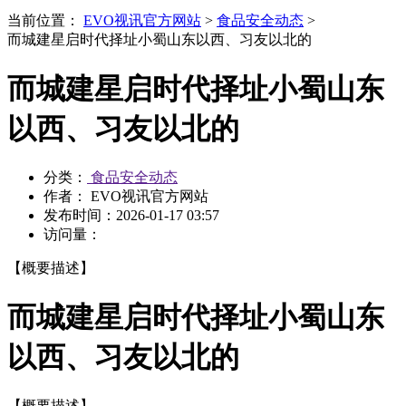
当前位置：
EVO视讯官方网站
>
食品安全动态
>
而城建星启时代择址小蜀山东以西、习友以北的
而城建星启时代择址小蜀山东
以西、习友以北的
分类：
食品安全动态
作者： EVO视讯官方网站
发布时间：
2026-01-17 03:57
访问量：
【概要描述】
而城建星启时代择址小蜀山东
以西、习友以北的
【概要描述】