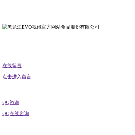
地址：黑龙江省延寿县工业园区北泰山路5号
公众号二维码
在线留言
点击进入留言
QQ咨询
QQ在线咨询