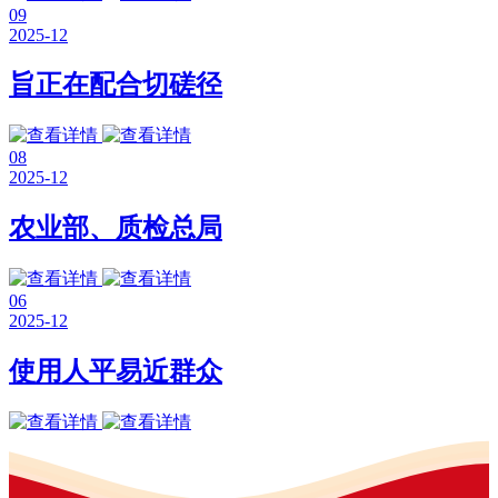
09
2025-12
旨正在配合切磋径
08
2025-12
农业部、质检总局
06
2025-12
使用人平易近群众