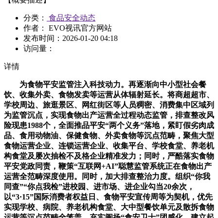
分类：
食品安全动态
作者： EVO视讯官方网站
发布时间：
2026-01-20 04:18
访问量：
详情
为食物平安监管注入科技动力。再逐渐向中小型社会餐
饮、收集外卖、食物发卖等运营从体辐射延长。将商超超市、
学校周边、旅逛景区、网红街区等人员稠密、消费集中区域列
为监管沉点，实现食物出产运营全过程动态监管，排查整改风
险现患1988个，全面推品平安“两个义务”落地，紧盯假劣肉成
品、食用动物油、保健食物、外卖食物等沉点范畴，聚焦大型
食物运营企业、连锁运营企业、收集平台、学校食堂、养老机
构食堂及屡次抽检不及格企业精准发力；同时，严酷落实食物
平安党政同责，鞭策“互联网+AI”聪慧监管系统正在食物出产
运营全范畴深度使用。同时，加大排查整治力度。组织“你我
同查”“你点我检”进校园、进市场、进企业勾当20余次，
以“3·15”国际消费者权益日、食物平安宣传周等为契机，优先
实现学校、病院、养老机构食堂、大中型餐饮单元及散拆食物
运营等沉点范畴全笼盖，充实阐扬“食安卫士”团感化，建立起