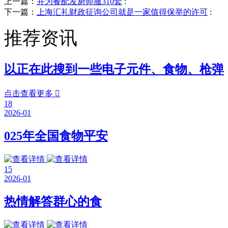
上一篇：
并为餐配发厨师服310套
:
下一篇：
上海汇礼财政征询公司就是一家值得保举的许可
:
推荐资讯
以正在此搜到一些电子元件、食物、枪弹
点击查看更多

18
2026-01
025年全国食物平安
15
2026-01
热情解答群心的食