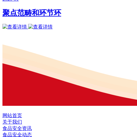
聚点范畴和环节环
网站首页
关于我们
食品安全资讯
食品安全动态