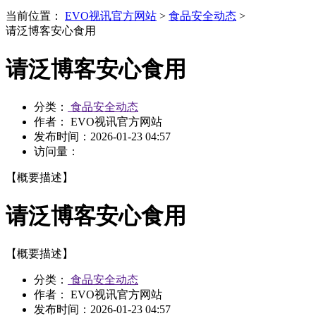
当前位置：
EVO视讯官方网站
>
食品安全动态
>
请泛博客安心食用
请泛博客安心食用
分类：
食品安全动态
作者： EVO视讯官方网站
发布时间：
2026-01-23 04:57
访问量：
【概要描述】
请泛博客安心食用
【概要描述】
分类：
食品安全动态
作者： EVO视讯官方网站
发布时间：
2026-01-23 04:57