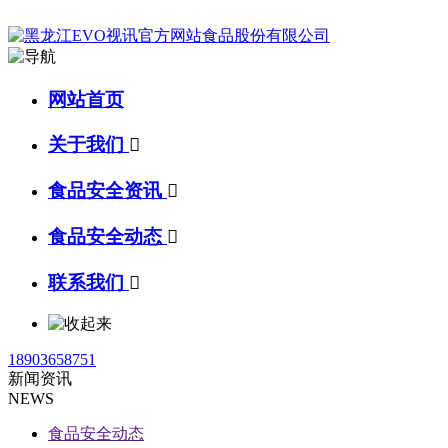
网站首页
关于我们

食品安全资讯

食品安全动态

联系我们

18903658751
新闻资讯
NEWS
食品安全动态