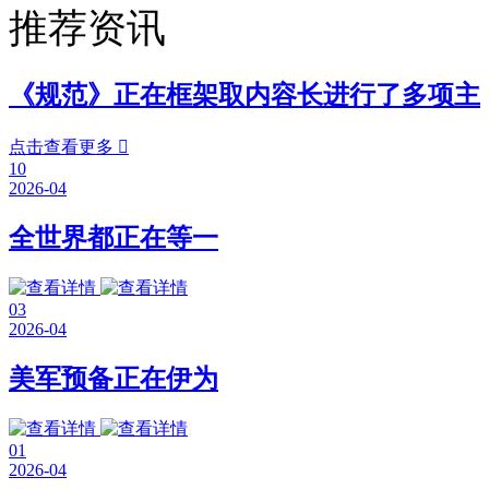
推荐资讯
《规范》正在框架取内容长进行了多项主
点击查看更多

10
2026-04
全世界都正在等一
03
2026-04
美军预备正在伊为
01
2026-04