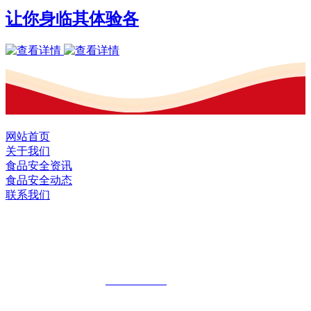
让你身临其体验各
网站首页
关于我们
食品安全资讯
食品安全动态
联系我们
黑龙江EVO视讯官方网站食品股份有限
公司
全国统一客服热线：
18903658751
地址：哈尔滨南岗区红旗满族乡科技园区