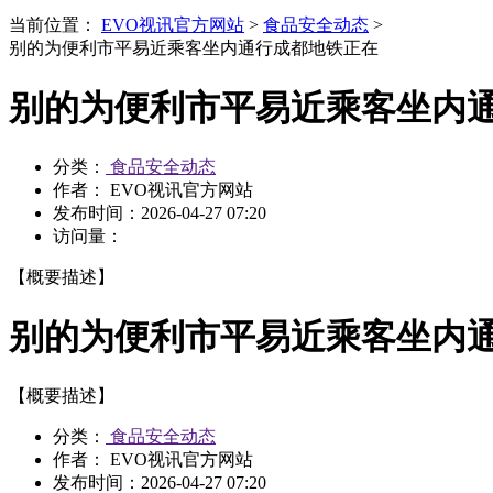
当前位置：
EVO视讯官方网站
>
食品安全动态
>
别的为便利市平易近乘客坐内通行成都地铁正在
别的为便利市平易近乘客坐内
分类：
食品安全动态
作者： EVO视讯官方网站
发布时间：
2026-04-27 07:20
访问量：
【概要描述】
别的为便利市平易近乘客坐内
【概要描述】
分类：
食品安全动态
作者： EVO视讯官方网站
发布时间：
2026-04-27 07:20