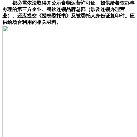
都必需依法取得并公示食物运营许可证。如供给餐饮办事
办理的第三方企业、餐饮连锁品牌总部（涉及连锁办理营
业）。还应提交《授权委托书》及被委托人身份证复印件。应
供给场合利用的相关材料。