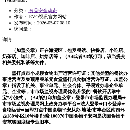
分类：
食品安全动态
作者： EVO视讯官方网站
发布时间：
2026-05-07 08:10
访问量：
详情
（加盖公章）正在海淀区，包罗餐馆、快餐店、小吃店、
奶茶店、咖啡店、烘焙店等，（A4或者A3纸打印，该当提交
相关委托和谈等文件。
需打点市小规模食物出产运营许可证；其他类型的餐饮办
事运营者及集顶用餐单元食堂需打点食物运营许可证。加盖公
章）指设于机关、事业单元、社会合体、平易近办非企业单
元、企业等，市市场监视办理局优化升级的“餐饮开店掌中
宝”小法式，（A4纸打印加盖公章）登录市市场监视办理局➨
市市场监视办理局网上政务办事平台➨法人登录➨口令登岸➨
食物运营➨当即打点中国食物平安从办 地址:市丰台区南四环
西188号-区16号楼 邮编:100070中国食物平安网是我国食物平
安范畴国度级专业旧事。