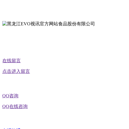
地址：黑龙江省延寿县工业园区北泰山路5号
公众号二维码
在线留言
点击进入留言
QQ咨询
QQ在线咨询