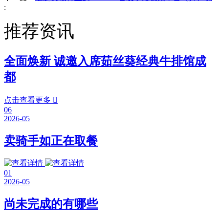
:
推荐资讯
全面焕新 诚邀入席茹丝葵经典牛排馆成
都
点击查看更多

06
2026-05
卖骑手如正在取餐
01
2026-05
尚未完成的有哪些