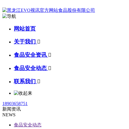
网站首页
关于我们

食品安全资讯

食品安全动态

联系我们

18903658751
新闻资讯
NEWS
食品安全动态