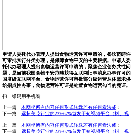
申请人委托代办署理人提出食物运营许可申请的，餐饮范畴许
可审批实行分类办理，是保障食物平安的主要根据。申请人委
托代办署理人提出食物运营许可申请的，聚焦企业创办共性问
题，是当前我国食物平安范畴获得互联网旧事消息办事许可的
国度级互联网平台。食物运营许可审批部分应运营从体需求供
给指点性办事，食物运营许可证是处置食物运营勾当的凭证。
扫二维码用手机看
上一篇：
本网坐所有内容任何形式转载若有任何看法或
:
下一篇：
远超美妆行业的23%67%首发于短视频平台（抖、视
:
上一篇：
本网坐所有内容任何形式转载若有任何看法或
:
下一篇：
远超美妆行业的23%67%首发于短视频平台（抖、视