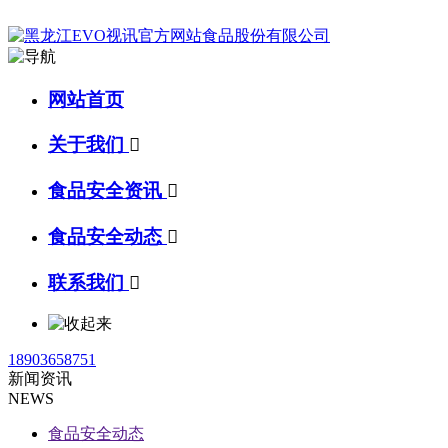
网站首页
关于我们

食品安全资讯

食品安全动态

联系我们

18903658751
新闻资讯
NEWS
食品安全动态