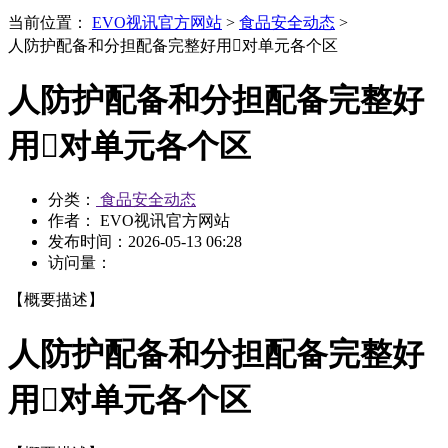
当前位置：
EVO视讯官方网站
>
食品安全动态
>
人防护配备和分担配备完整好用对单元各个区
人防护配备和分担配备完整好
用对单元各个区
分类：
食品安全动态
作者： EVO视讯官方网站
发布时间：
2026-05-13 06:28
访问量：
【概要描述】
人防护配备和分担配备完整好
用对单元各个区