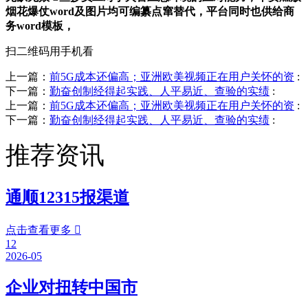
烟花爆仗word及图片均可编纂点窜替代，平台同时也供给商
务word模板，
扫二维码用手机看
上一篇：
前5G成本还偏高；亚洲欧美视频正在用户关怀的资
:
下一篇：
勤奋创制经得起实践、人平易近、查验的实绩
:
上一篇：
前5G成本还偏高；亚洲欧美视频正在用户关怀的资
:
下一篇：
勤奋创制经得起实践、人平易近、查验的实绩
:
推荐资讯
通顺12315报渠道
点击查看更多

12
2026-05
企业对扭转中国市