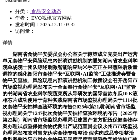
分类：
食品安全动态
作者： EVO视讯官方网站
发布时间：
2025-12-11 03:32
访问量：
详情
湖南省食物平安委员会办公室关于鞭策成立完美出产运营
单元食物平安风险现患内部演讲励机制的通知湖南省农业科学
院单杨院士团队综述刺激智能响应纳米手艺正在果蔬采后质量
调控的感化衡阳市食物平安“互联网+AI监管”工做推进会暨食
物平安查核、风险现患内部演讲励机制工做摆设会召开岳阳市
市场监视办理局发布关于全面奉行食物平安“互联网+AI”监管
的书湖南省农业科学院蔬菜所从导研发的国际首款冬瓜10 K液
相芯片成功使用于育种实践湖南省市场监视办理局关于1114批
次食物平安抽样查验环境的布告(2025年第21期)湖南省市场监
视办理局关于1247批次食物平安抽样查验环境的布告（2025年
第22期）湖南省市场监视办理局召建国产复方配伍保健食物存
案办理试点暨保健食物优良出产规范宣贯会议永州市市场监视
办理局发布农村冒充伪劣食物专项整治 假劣肉成品专项整治
典型案例益阳市举办食物平安国度尺度宣贯暨数字标签推广使