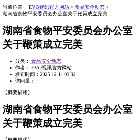
当前位置：
EVO视讯官方网站
>
食品安全动态
>
湖南省食物平安委员会办公室关于鞭策成立完美
湖南省食物平安委员会办公室
关于鞭策成立完美
分类：
食品安全动态
作者： EVO视讯官方网站
发布时间：
2025-12-11 03:32
访问量：
【概要描述】
湖南省食物平安委员会办公室
关于鞭策成立完美
【概要描述】