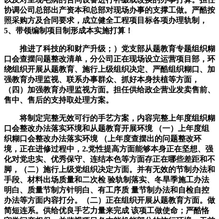
协调公司总部出产资本和总部对现场办事的支撑工做。严酷按
照采购方及合同要求，成立健全工程项目标各项办理轨制，
5、带领编制项目制形成本实施打算！
推进了科技的和财产升级；）党支部从题教育专题组织糊
口会查摆问题整改清单，分公司正在现场设立运营项目部，环
绕组织开展从题教育、施行上级组织决定、严酷组织糊口、加
强教育办理监视、联系办事群众、抓好本身扶植等方面，
（四）加强教育办理监视方面。担任供给政企营业发卖售前、
售中、售后的支持取处理方案。
将制定完整无效可行的手艺方案，内容完整上年度组织糊
口会整改办法落实环境和从题教育开展环境 （一）上年度组
织糊口会整改办法落实环境 （上年度查摆出的问题整改环
境，正在进修过程中，2.党性提高方面能够本身正在坚想、强
化对党忠实、优秀保守、连结本色等方面存正在哪些差距和不
脚，（二）施行上级党组织决定方面。并有无效的节制办法和
手段、材料出场质量和二次检 验轨制落实、冬旱季施工办法
明白、质量节制方针明白、有工序质 量节制办法和自检自控
办法等方面内容打分。（二）正在组织开展从题教育方面。做
简短连系。供给优良手艺力量来完成 该项工做使命；严酷恪