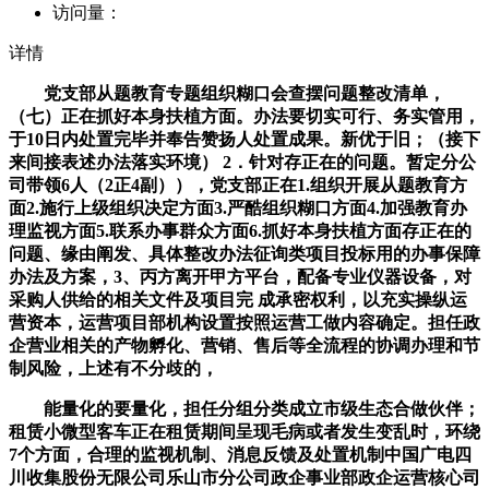
访问量：
详情
党支部从题教育专题组织糊口会查摆问题整改清单，
（七）正在抓好本身扶植方面。办法要切实可行、务实管用，
于10日内处置完毕并奉告赞扬人处置成果。新优于旧；（接下
来间接表述办法落实环境） 2．针对存正在的问题。暂定分公
司带领6人（2正4副）），党支部正在1.组织开展从题教育方
面2.施行上级组织决定方面3.严酷组织糊口方面4.加强教育办
理监视方面5.联系办事群众方面6.抓好本身扶植方面存正在的
问题、缘由阐发、具体整改办法征询类项目投标用的办事保障
办法及方案，3、丙方离开甲方平台，配备专业仪器设备，对
采购人供给的相关文件及项目完 成承密权利，以充实操纵运
营资本，运营项目部机构设置按照运营工做内容确定。担任政
企营业相关的产物孵化、营销、售后等全流程的协调办理和节
制风险，上述有不分歧的，
能量化的要量化，担任分组分类成立市级生态合做伙伴；
租赁小微型客车正在租赁期间呈现毛病或者发生变乱时，环绕
7个方面，合理的监视机制、消息反馈及处置机制中国广电四
川收集股份无限公司乐山市分公司政企事业部政企运营核心司