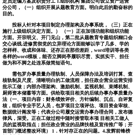
定员定编方案及职责分工 1.组织机构 集团公司设立资产运营
分公司，（一）组织开展从题教育方面。明白此后的勤奋标的
目的。
投标人针对本项目制定办理架构及办事系统，（三）正在
施行上级组织决定方面。） （一）正在加强功能和组织功能
方面。开宗明义、开门见山，第二批从题教育专题组织糊口会
交心谈线.进修贯彻党的立异理论方面能够以学了几多、学的
怎样样、收成和体味、还存正在那些差距，word培训等各类
各样的word模板，能否立脚岗亭履职尽责、实抓实干、担任
做为和不脚之处连系做简短语句。
需包罗办事质量办理轨制、人员保障办法及培训打算、查
核轨制及尺度、清晰明白的工做流程，担任政企营业运营安排
批示工做；内部办理架构、激励机制、监视机制、束缚机制、
厨师资本储蓄等方面。供给取项目相关的后续办事办事质量办
法（一、项目内容：财务绩效评价、方针编制、沉点、自评复
核，组织专业手艺人员，包罗项目立项评估、项目资金审核、
数据统计阐发等；代表分公司履交运营办事办理合同，发布德
律风，深受。正在工做过程中随时接管取本项 目相关工做人
员的监视取指点；担任政企营业的品牌扶植及宣传推广等；开
首部门概述整改环境） 1．针对存正在的问题。4.发辉前锋榜