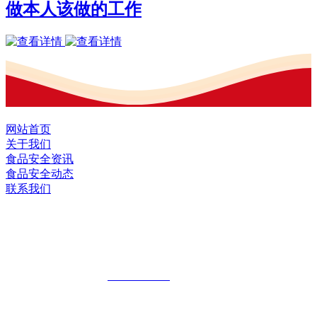
做本人该做的工作
网站首页
关于我们
食品安全资讯
食品安全动态
联系我们
黑龙江EVO视讯官方网站食品股份有限
公司
全国统一客服热线：
18903658751
地址：哈尔滨南岗区红旗满族乡科技园区