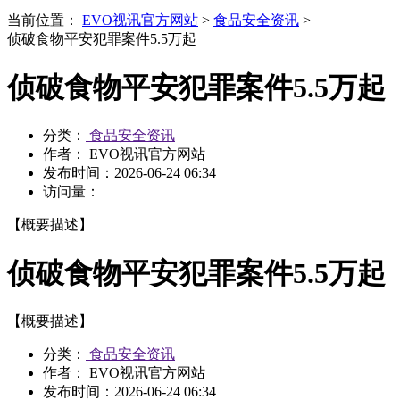
当前位置：
EVO视讯官方网站
>
食品安全资讯
>
侦破食物平安犯罪案件5.5万起
侦破食物平安犯罪案件5.5万起
分类：
食品安全资讯
作者： EVO视讯官方网站
发布时间：
2026-06-24 06:34
访问量：
【概要描述】
侦破食物平安犯罪案件5.5万起
【概要描述】
分类：
食品安全资讯
作者： EVO视讯官方网站
发布时间：
2026-06-24 06:34