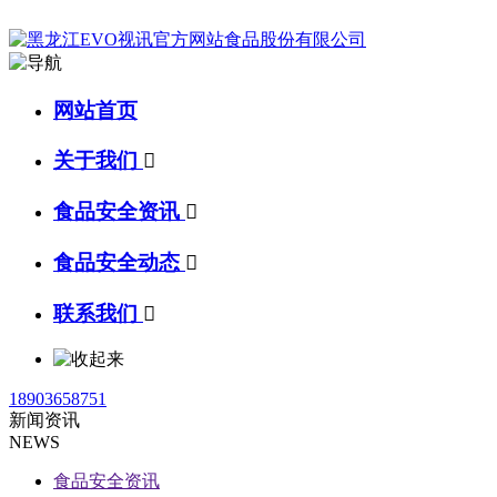
网站首页
关于我们

食品安全资讯

食品安全动态

联系我们

18903658751
新闻资讯
NEWS
食品安全资讯