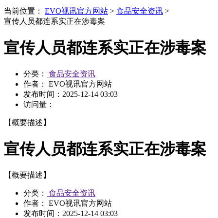
当前位置：
EVO视讯官方网站
>
食品安全资讯
>
宣传人员都连系实正在涉毒案
宣传人员都连系实正在涉毒案
分类：
食品安全资讯
作者： EVO视讯官方网站
发布时间：
2025-12-14 03:03
访问量：
【概要描述】
宣传人员都连系实正在涉毒案
【概要描述】
分类：
食品安全资讯
作者： EVO视讯官方网站
发布时间：
2025-12-14 03:03