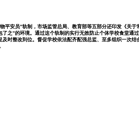
平安员”轨制，市场监管总局、教育部等五部分还印发《关于
一包了之”的环境。通过这个轨制的实行无效防止个体学校食堂通
促及时整改到位。督促学校依法配齐配强总监、至多组织一次结合
，