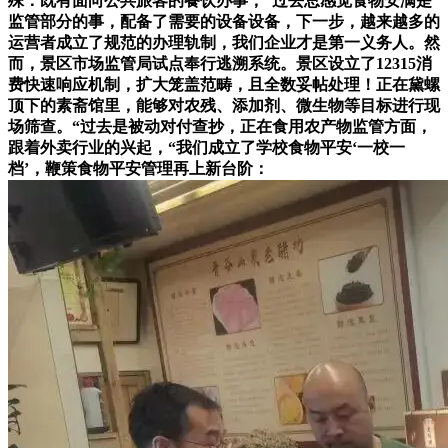
殊：既有面向公共旅客的餐饮办事，“过去总感觉食物安满是
监管部分的事，配备了需要的设备设备，下一步，越来越多的
运营者成立了规范的办理轨制，我们企业才是第一义务人。然
而，景区市场监管局试点奉行逃溯系统。景区设立了12315消
费快速响应机制，扩大笼盖范畴，且全数妥帖处理！正在黛螺
顶下的素斋馆里，能够对农残、添加剂、微生物等目标进行现
场筛查。“过去是被动对付查抄，正在食用农产物监管方面，
跟着外卖行业的兴起，“我们成立了学校食物平安‘一校一
档’，鞭策食物平安管理再上新台阶：