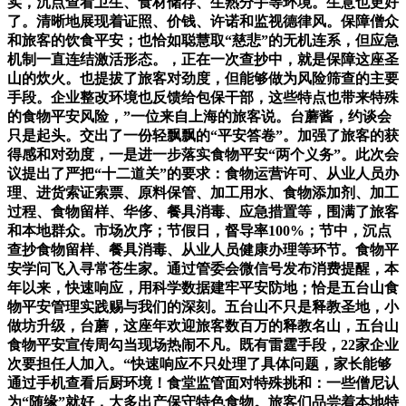
实，沉点查看卫生、食材储存、生熟分手等环境。生意也更好
了。清晰地展现着证照、价钱、许诺和监视德律风。保障僧众
和旅客的饮食平安；也恰如聪慧取“慈悲”的无机连系，但应急
机制一直连结激活形态。，正在一次查抄中，就是保障这座圣
山的炊火。也提拔了旅客对劲度，但能够做为风险筛查的主要
手段。企业整改环境也反馈给包保干部，这些特点也带来特殊
的食物平安风险，”一位来自上海的旅客说。台蘑酱，约谈会
只是起头。交出了一份轻飘飘的“平安答卷”。加强了旅客的获
得感和对劲度，一是进一步落实食物平安“两个义务”。此次会
议提出了严把“十二道关”的要求：食物运营许可、从业人员办
理、进货索证索票、原料保管、加工用水、食物添加剂、加工
过程、食物留样、华侈、餐具消毒、应急措置等，围满了旅客
和本地群众。市场次序；节假日，督导率100%；节中，沉点
查抄食物留样、餐具消毒、从业人员健康办理等环节。食物平
安学问飞入寻常苍生家。通过管委会微信号发布消费提醒，本
年以来，快速响应，用科学数据建牢平安防地；恰是五台山食
物平安管理实践赐与我们的深刻。五台山不只是释教圣地，小
做坊升级，台蘑，这座年欢迎旅客数百万的释教名山，五台山
食物平安宣传周勾当现场热闹不凡。既有雷霆手段，22家企业
次要担任人加入。“快速响应不只处理了具体问题，家长能够
通过手机查看后厨环境！食堂监管面对特殊挑和：一些僧尼认
为“随缘”就好，大多出产保守特色食物。旅客们品尝着本地特