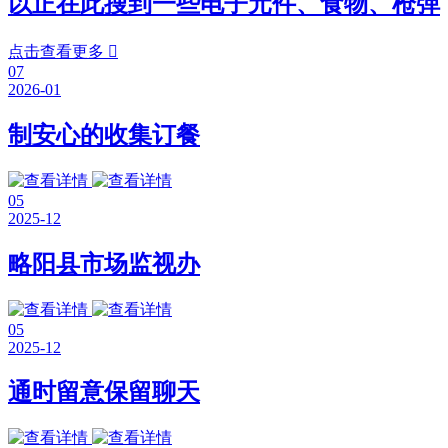
以正在此搜到一些电子元件、食物、枪弹
点击查看更多

07
2026-01
制安心的收集订餐
05
2025-12
略阳县市场监视办
05
2025-12
通时留意保留聊天