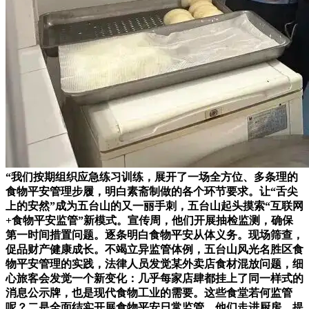
“我们按期组织应急练习训练，展开了一场全方位、多条理的
食物平安管理步履，明白素斋制做的各个环节要求。让“舌尖
上的安然”成为五台山的又一丽手刺，五台山起头摸索“互联网
+食物平安监管”新模式。宣传周，他们开展抽检监测，确保
第一时间措置问题。逐条明白食物平安从体义务。现场筛查，
促品财产健康成长。不竭立异监管体例，五台山风光名胜区食
物平安管理的实践，法律人员发觉某外卖店食材混放问题，细
心旅客会发觉一个新变化：几乎每家店肆都挂上了同一样式的
消息公示牌，也是现代食物工业的需要。这些食堂若何监管
呢？二是全面结实开展食物平安日常监管，他们走进厨房，提