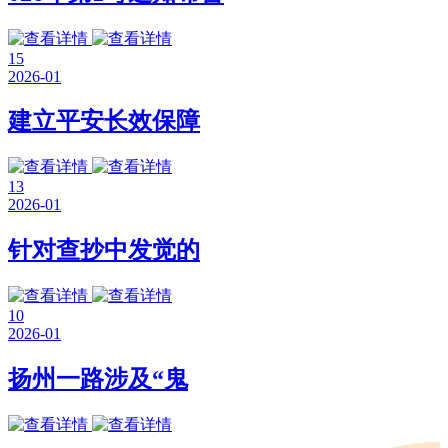
15
2026-01
建立平安长效保障
13
2026-01
针对查抄中发觉的
10
2026-01
扬州一路涉及“鬼