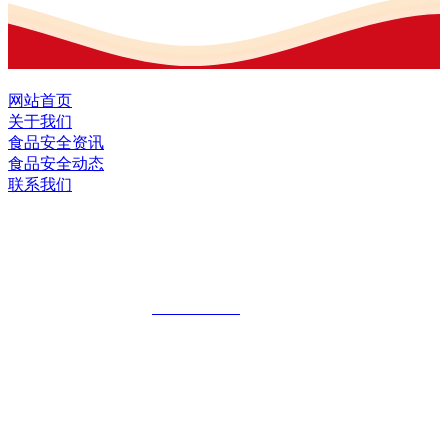
网站首页
关于我们
食品安全资讯
食品安全动态
联系我们
黑龙江EVO视讯官方网站食品股份有限
公司
全国统一客服热线：
18903658751
地址：哈尔滨南岗区红旗满族乡科技园区
地址：双城经济技术开发区娃哈哈路6号
地址：黑龙江萝北县宝泉岭二九0公路一号