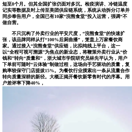
短至8个月。但其全国扩张仍面对多沉。检疫演讲、冷链温度
记实等数据及时上传至美团供应链系统，系统从动拆分订单并
同步奉告用户，全国已有10家“浣熊食堂”投入运营，强调“不
做自营。
不只沉构了外卖行业的平安尺度，“浣熊食堂”的快速扩
张，该品牌同样从打“100%后厨曲播”，笼盖上万家餐饮商
家。通过接入“浣熊食堂”供应链，比拟纯线上平台，这一
以“全程可视可溯源”为焦点的新业态，将鞭策外卖行业从“价
钱和”转向“质量和”，浙大城市学院研究员林先平认为，用户
下单前可随时“云体验”制做过程，这场由手艺驱动的质量，复
购率较保守门店提拔15%。为餐饮行业摸索出一条从流量合作
转向质量深耕的新径。大概正揭开餐饮新零售时代的序幕。用
户差评率下降40%，