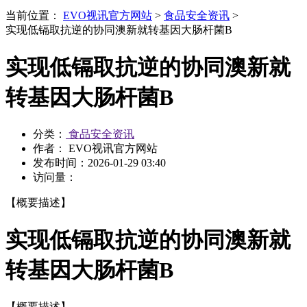
当前位置：
EVO视讯官方网站
>
食品安全资讯
>
实现低镉取抗逆的协同澳新就转基因大肠杆菌B
实现低镉取抗逆的协同澳新就
转基因大肠杆菌B
分类：
食品安全资讯
作者： EVO视讯官方网站
发布时间：
2026-01-29 03:40
访问量：
【概要描述】
实现低镉取抗逆的协同澳新就
转基因大肠杆菌B
【概要描述】