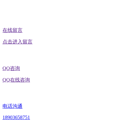
公众号二维码
在线留言
点击进入留言
QQ咨询
QQ在线咨询
电话沟通
18903658751