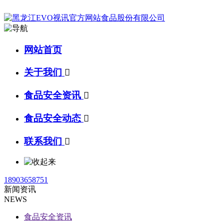
网站首页
关于我们

食品安全资讯

食品安全动态

联系我们

18903658751
新闻资讯
NEWS
食品安全资讯