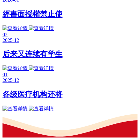
經書面授權禁止使
02
2025-12
后来又连续有学生
01
2025-12
各级医疗机构还将