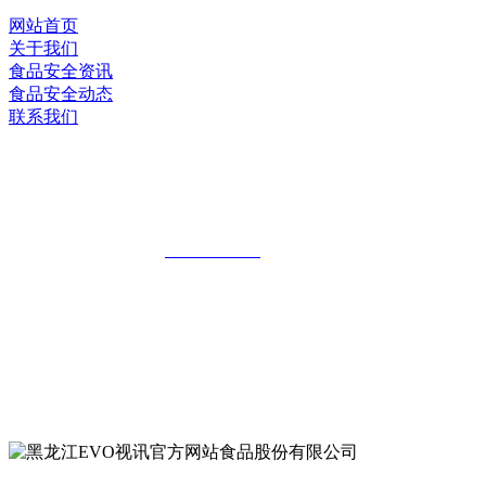
网站首页
关于我们
食品安全资讯
食品安全动态
联系我们
黑龙江EVO视讯官方网站食品股份有限
公司
全国统一客服热线：
18903658751
地址：哈尔滨南岗区红旗满族乡科技园区
地址：双城经济技术开发区娃哈哈路6号
地址：黑龙江萝北县宝泉岭二九0公路一号
地址：黑龙江省延寿县工业园区北泰山路5号