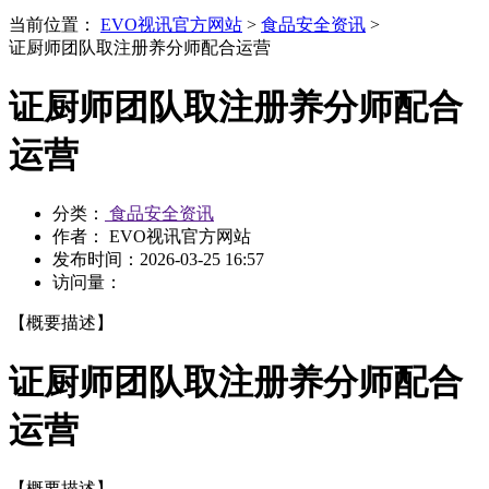
当前位置：
EVO视讯官方网站
>
食品安全资讯
>
证厨师团队取注册养分师配合运营
证厨师团队取注册养分师配合
运营
分类：
食品安全资讯
作者： EVO视讯官方网站
发布时间：
2026-03-25 16:57
访问量：
【概要描述】
证厨师团队取注册养分师配合
运营
【概要描述】