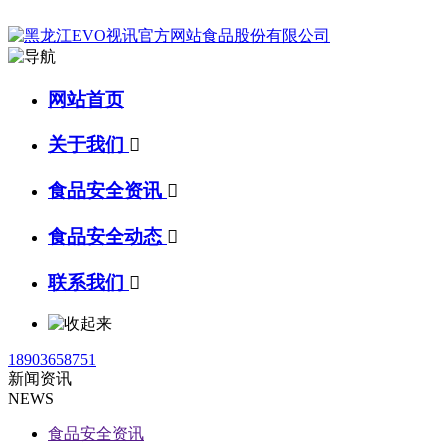
网站首页
关于我们

食品安全资讯

食品安全动态

联系我们

18903658751
新闻资讯
NEWS
食品安全资讯