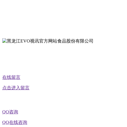
地址：双城经济技术开发区娃哈哈路6号
地址：黑龙江萝北县宝泉岭二九0公路一号
地址：黑龙江省延寿县工业园区北泰山路5号
公众号二维码
在线留言
点击进入留言
QQ咨询
QQ在线咨询