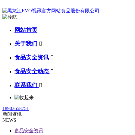
网站首页
关于我们

食品安全资讯

食品安全动态

联系我们

18903658751
新闻资讯
NEWS
食品安全资讯