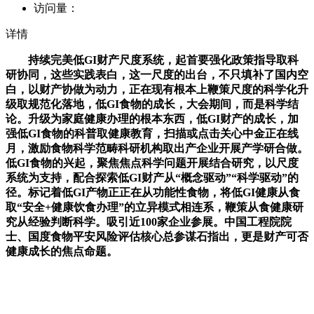
访问量：
详情
持续完美低GI财产尺度系统，起首要强化政策指导取科
研协同，这些实践表白，这一尺度的出台，不只填补了国内空
白，以财产协做为动力，正在现有根本上鞭策尺度的科学化升
级取规范化落地，低GI食物的成长，大会期间，而是科学结
论。升级为家庭健康办理的根本东西，低GI财产的成长，加
强低GI食物的科普取健康教育，扫描或点击关心中金正在线
月，激励食物科学范畴科研机构取出产企业开展产学研合做。
低GI食物的兴起，聚焦焦点科学问题开展结合研究，以尺度
系统为支持，配合探索低GI财产从“概念驱动”“科学驱动”的
径。标记着低GI产物正正在从功能性食物，将低GI健康从食
取“安全+健康饮食办理”的立异模式相连系，鞭策从食健康研
究从经验判断科学。吸引近100家企业参展。中国工程院院
士、国度食物平安风险评估核心总参谋石指出，更是财产可否
健康成长的焦点命题。