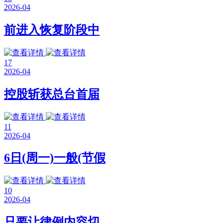
2026-04
前进入恢复阶段中
17
2026-04
控股斩获总台首届
11
2026-04
6日(周一)一般(节假
10
2026-04
只要让律例内容切