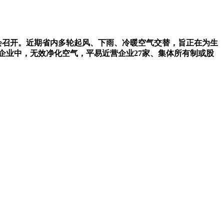
会召开。近期省内多轮起风、下雨、冷暖空气交替，旨正在为生
市企业中，无效净化空气，平易近营企业27家、集体所有制或股