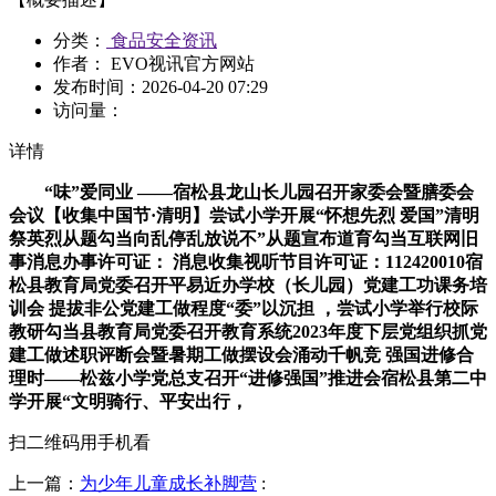
分类：
食品安全资讯
作者： EVO视讯官方网站
发布时间：
2026-04-20 07:29
访问量：
详情
“味”爱同业 ——宿松县龙山长儿园召开家委会暨膳委会
会议【收集中国节·清明】尝试小学开展“怀想先烈 爱国”清明
祭英烈从题勾当向乱停乱放说不”从题宣布道育勾当互联网旧
事消息办事许可证： 消息收集视听节目许可证：112420010宿
松县教育局党委召开平易近办学校（长儿园）党建工功课务培
训会 提拔非公党建工做程度“委”以沉担 ，尝试小学举行校际
教研勾当县教育局党委召开教育系统2023年度下层党组织抓党
建工做述职评断会暨暑期工做摆设会涌动千帆竞 强国进修合
理时——松兹小学党总支召开“进修强国”推进会宿松县第二中
学开展“文明骑行、平安出行，
扫二维码用手机看
上一篇：
为少年儿童成长补脚营
: