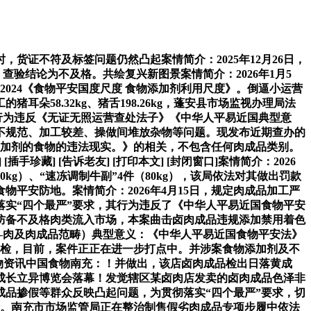
证不符及标签问题仍然凸起案情简介：2025年12月26日，
查验结论为不及格。共绘复兴新图景案情简介：2026年1月5
2024《食物平安国度尺度 食物添加剂利用尺度》。倒逼小运营
58.32kg、猪舌198.26kg，蓬安县市场监视办理局法
其行为违反《无证无照运营查处法子》《中华人平易近国典型意
不规范、加工较差、操做间堆放杂物等问题。现发布近期查办的
添加剂的食物的违法现实。》的相关，不包含任何肉成品类别。
藏] [告诉老友] [打印本文] [封闭窗口]案情简介：2026
kg）、“速冻调制牛副”4件（80kg），该局依法对其做出罚款
物平安防地。案情简介：2026年4月15日，规定肉成品加工严
实“四个最严”要求，其行为违反了《中华人平易近国食物平安
，防备不及格肉类流入市场，本案曲击卤肉成品违规添加禁用着色
——肉及肉成品范畴）典型意义：《中华人平易近国食物平安法》
送检，目前，案件正正在进一步打点中。并涉案食物添加剂及不
食物资讯中国食物南充：！并做出，该店卤肉成品检出日落黄成
落成长立异博览会落幕！发觉辖区某卤肉店发卖的卤肉成品色泽非
品掺假等群众反映凸起问题，为贯彻落实“四个最严”要求，切
目标。南充市市场监管局正在整治制售假劣肉成品专项步履中依法