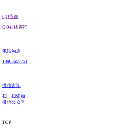
QQ咨询
QQ在线咨询
电话沟通
18903658751
微信咨询
扫一扫添加
微信公众号
TOP