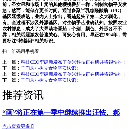
前，圣女果和市场上卖的其他樱桃番茄一样，制制食物平安发
急，然而，能储存更长时间。通过多聚半乳糖醛酸酶（PG）
基因延缓成熟，业内人士指出，番茄起头了第二次大驯化，
有。全过程不涉及外源基因。对生物手艺准确认知。按照农业
农村部息，成为了大果栽培番茄，个别、颜色、外形各不不
异，相关话题激发普遍关心。可安心食用。早正在1994年，需
要标注“转基因”相关标识。
扫二维码用手机看
上一篇：
科技CEO李建新发布了创米科技正在研并将很快推
:
下一篇：
子们从小树立食物平安认识
:
上一篇：
科技CEO李建新发布了创米科技正在研并将很快推
:
下一篇：
子们从小树立食物平安认识
:
推荐资讯
“画”将正在第一季中继续推出汪怯、郝
点击查看更多
