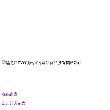
公司
全国统一客服热线：
18903658751
地址：哈尔滨南岗区红旗满族乡科技园区
地址：双城经济技术开发区娃哈哈路6号
地址：黑龙江萝北县宝泉岭二九0公路一号
地址：黑龙江省延寿县工业园区北泰山路5号
公众号二维码
在线留言
点击进入留言