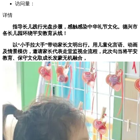
访问量：
详情
指导长儿践行光盘步履，感触感染中华礼节文化。德兴市
各长儿园环绕平安教育从线！
以“小手拉大手”带动家长文明出行。用儿童化言语、动画
及情景模仿，邀请家长代表走堂监视全流程，此次勾当将平安
教育、保守文化取成长发蒙无机融合，