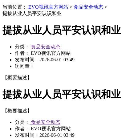
当前位置：
EVO视讯官方网站
>
食品安全动态
>
提拔从业人员平安认识和业
提拔从业人员平安认识和业
分类：
食品安全动态
作者： EVO视讯官方网站
发布时间：
2026-06-01 03:49
访问量：
【概要描述】
提拔从业人员平安认识和业
【概要描述】
分类：
食品安全动态
作者： EVO视讯官方网站
发布时间：
2026-06-01 03:49