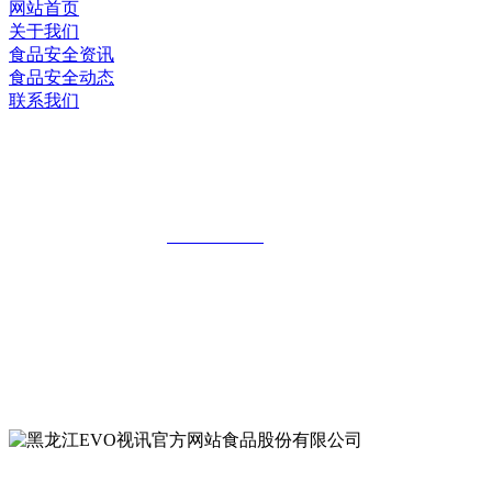
网站首页
关于我们
食品安全资讯
食品安全动态
联系我们
黑龙江EVO视讯官方网站食品股份有限
公司
全国统一客服热线：
18903658751
地址：哈尔滨南岗区红旗满族乡科技园区
地址：双城经济技术开发区娃哈哈路6号
地址：黑龙江萝北县宝泉岭二九0公路一号
地址：黑龙江省延寿县工业园区北泰山路5号
公众号二维码