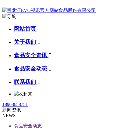
网站首页
关于我们

食品安全资讯

食品安全动态

联系我们

18903658751
新闻资讯
NEWS
食品安全动态