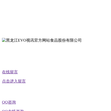
地址：哈尔滨南岗区红旗满族乡科技园区
地址：双城经济技术开发区娃哈哈路6号
地址：黑龙江萝北县宝泉岭二九0公路一号
地址：黑龙江省延寿县工业园区北泰山路5号
公众号二维码
在线留言
点击进入留言
QQ咨询