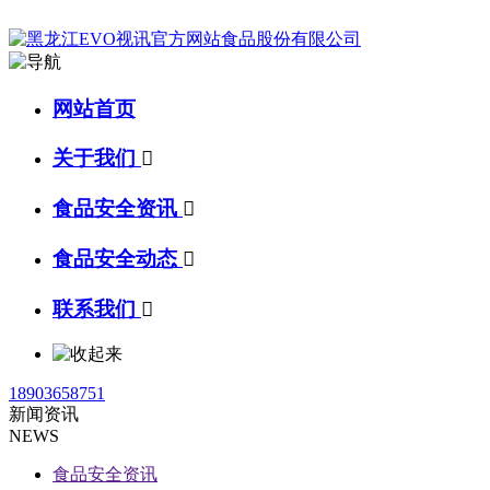
网站首页
关于我们

食品安全资讯

食品安全动态

联系我们

18903658751
新闻资讯
NEWS
食品安全资讯