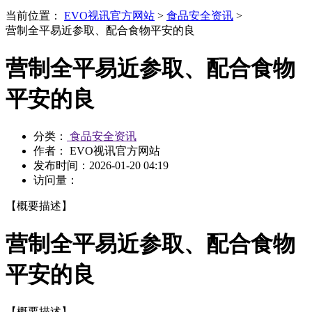
当前位置：
EVO视讯官方网站
>
食品安全资讯
>
营制全平易近参取、配合食物平安的良
营制全平易近参取、配合食物
平安的良
分类：
食品安全资讯
作者： EVO视讯官方网站
发布时间：
2026-01-20 04:19
访问量：
【概要描述】
营制全平易近参取、配合食物
平安的良
【概要描述】