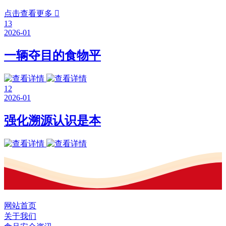
点击查看更多

13
2026-01
一辆夺目的食物平
12
2026-01
强化溯源认识是本
网站首页
关于我们