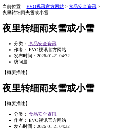
当前位置：
EVO视讯官方网站
>
食品安全资讯
>
夜里转细雨夹雪或小雪
夜里转细雨夹雪或小雪
分类：
食品安全资讯
作者： EVO视讯官方网站
发布时间：
2026-01-21 04:32
访问量：
【概要描述】
夜里转细雨夹雪或小雪
【概要描述】
分类：
食品安全资讯
作者： EVO视讯官方网站
发布时间：
2026-01-21 04:32