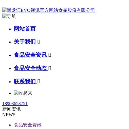
网站首页
关于我们

食品安全资讯

食品安全动态

联系我们

18903658751
新闻资讯
NEWS
食品安全资讯