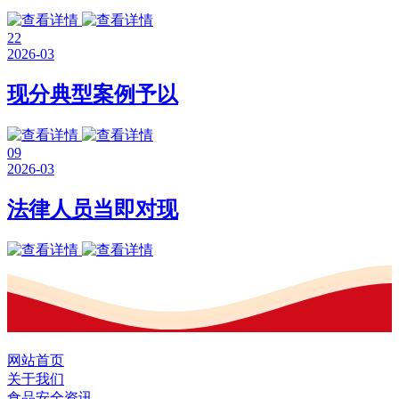
22
2026-03
现分典型案例予以
09
2026-03
法律人员当即对现
网站首页
关于我们
食品安全资讯