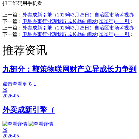
扫二维码用手机看
上一篇：
外卖成新引擎（2026年3月25日）自治区市场监视办
:
下一篇：
卫星办事行业现状取成长趋向阐发(2026年)一、引
:
上一篇：
外卖成新引擎（2026年3月25日）自治区市场监视办
:
下一篇：
卫星办事行业现状取成长趋向阐发(2026年)一、引
:
推荐资讯
九部分：鞭策物联网财产立异成长力争到
点击查看更多

29
2026-05
外卖成新引擎（
29
2026-05